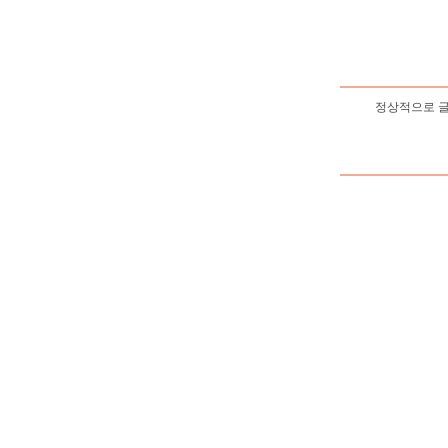
정상적으로 글