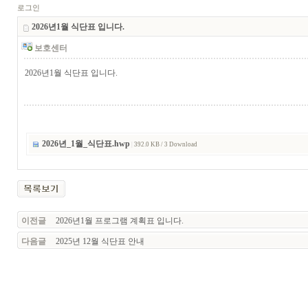
로그인
2026년1월 식단표 입니다.
보호센터
2026년1월 식단표 입니다.
2026년_1월_식단표.hwp
|
392.0 KB / 3 Download
이전글
2026년1월 프로그램 계획표 입니다.
다음글
2025년 12월 식단표 안내