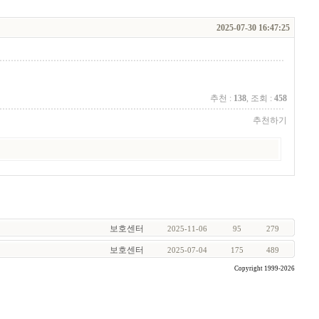
2025-07-30 16:47:25
추천 :
138
, 조회 :
458
추천하기
보호센터
2025-11-06
95
279
보호센터
2025-07-04
175
489
Copyright 1999-2026