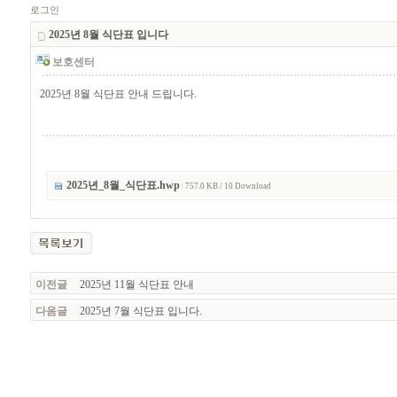
로그인
2025년 8월 식단표 입니다
보호센터
2025년 8월 식단표 안내 드립니다.
2025년_8월_식단표.hwp
|
757.0 KB / 10 Download
이전글
2025년 11월 식단표 안내
다음글
2025년 7월 식단표 입니다.